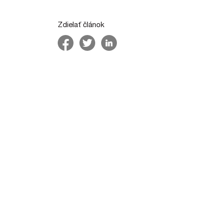
Zdielať článok
Post navigation