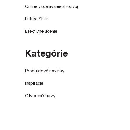
Online vzdelávanie a rozvoj
Future Skills
Efektívne učenie
Kategórie
Produktové novinky
Inšpirácie
Otvorené kurzy