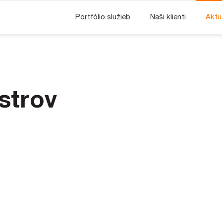
Portfólio služieb
Naši klienti
Aktu
strov